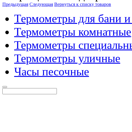
Предыдущая
Следующая
Вернуться к списку товаров
Термометры для бани и
Термометры комнатные
Термометры специальн
Термометры уличные
Часы песочные