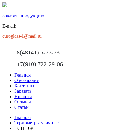
Заказать продукцию
E-mail:
euroglass-1@mail.ru
8(48141) 5-77-73
+7(910) 722-29-06
Главная
О компании
Контакты
Заказать
Новости
Отзывы
Статьи
Главная
Термометры уличные
ТСН-16Р