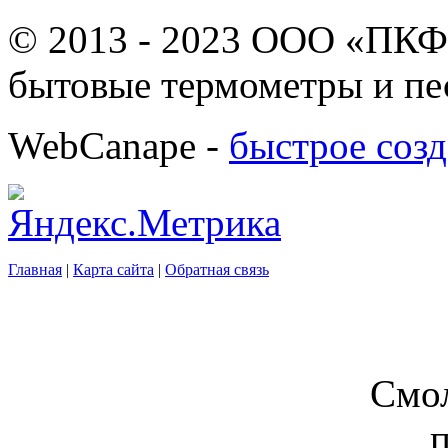
© 2013 - 2023 ООО «ПКФ
бытовые термометры и пе
WebCanape -
быстрое созд
Главная
|
Карта сайта
|
Обратная связь
Смол
п