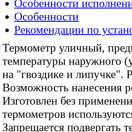
Особенности исполнен
Особенности
Рекомендации по устан
Термометр уличный, пред
температуры наружного (у
на "гвоздике и липучке".
Возможность нанесения р
Изготовлен без применени
термометров используютс
Запрещается подвергать т