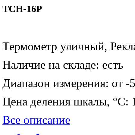
ТСН-16Р
​Термометр уличный, Рек
Наличие на складе:
есть
Диапазон измерения:
от -
Цена деления шкалы, °С:
Все описание