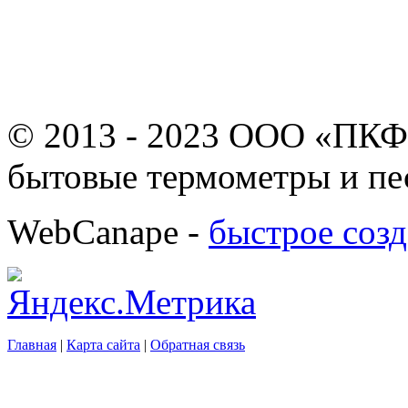
© 2013 - 2023 ООО «ПКФ
бытовые термометры и пе
WebCanape -
быстрое созд
Главная
|
Карта сайта
|
Обратная связь