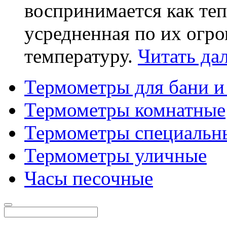
воспринимается как теп
усредненная по их огро
температуру.
Читать дал
Термометры для бани и
Термометры комнатные
Термометры специальн
Термометры уличные
Часы песочные