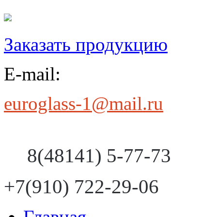
Заказать продукцию
E-mail:
euroglass-1@mail.ru
8(48141) 5-77-73
+7(910) 722-29-06
Главная