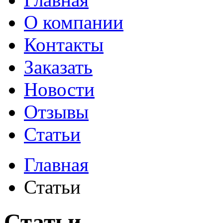
О компании
Контакты
Заказать
Новости
Отзывы
Статьи
Главная
Статьи
Статьи