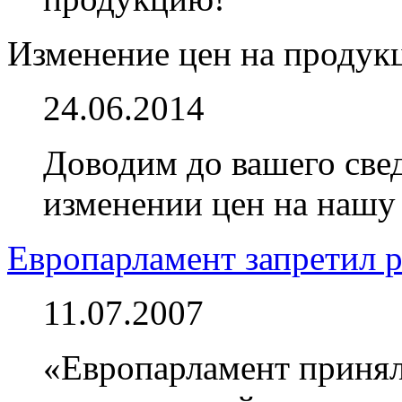
Изменение цен на проду
24.06.2014
Доводим до вашего св
изменении цен на нашу
Европарламент запретил 
11.07.2007
«Европарламент принял 