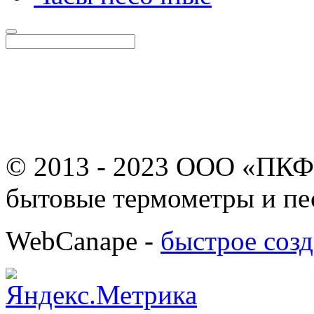
© 2013 - 2023 ООО «ПКФ
бытовые термометры и пе
WebCanape -
быстрое созд