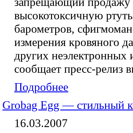
запрещающий продажу 
высокотоксичную ртуть
барометров, сфигмоман
измерения кровяного да
других неэлектронных 
сообщает пресс-релиз 
Подробнее
Grobag Egg — стильный 
16.03.2007