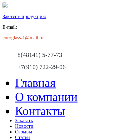
Заказать продукцию
E-mail:
euroglass-1@mail.ru
8(48141) 5-77-73
+7(910) 722-29-06
Главная
О компании
Контакты
Заказать
Новости
Отзывы
Статьи