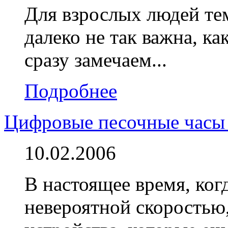
Для взрослых людей те
далеко не так важна, ка
сразу замечаем...
Подробнее
Цифровые песочные часы 
10.02.2006
В настоящее время, ког
невероятной скоростью,