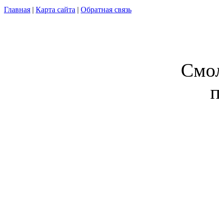
Главная
|
Карта сайта
|
Обратная связь
Смол
п