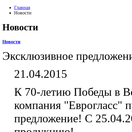
Главная
Новости
Новости
Новости
Эксклюзивное предложен
21.04.2015
К 70-летию Победы в В
компания "Еврогласс" 
предложение! С 25.04.
продукцию!