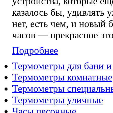
устройства, которые ещ
казалось бы, удивлять у
нет, есть чем, и новый
часов — прекрасное это
Подробнее
Термометры для бани и
Термометры комнатные
Термометры специальн
Термометры уличные
Часы песочные