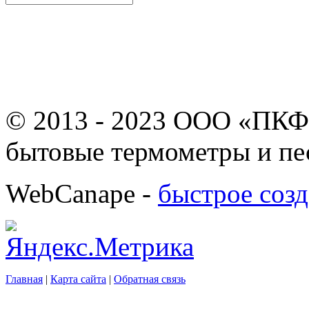
© 2013 - 2023 ООО «ПКФ
бытовые термометры и пе
WebCanape -
быстрое созд
Главная
|
Карта сайта
|
Обратная связь