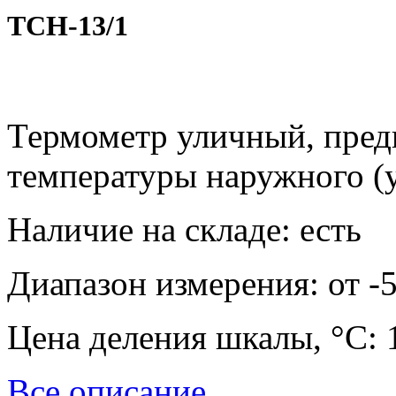
ТСН-13/1
Термометр уличный, пред
температуры наружного (у
Наличие на складе:
есть
Диапазон измерения:
от -
Цена деления шкалы, °С:
Все описание