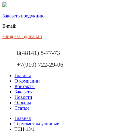
Заказать продукцию
E-mail:
euroglass-1@mail.ru
8(48141) 5-77-73
+7(910) 722-29-06
Главная
О компании
Контакты
Заказать
Новости
Отзывы
Статьи
Главная
Термометры уличные
ТСН-13/1