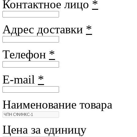
Контактное лицо
*
Адрес доставки
*
Телефон
*
E-mail
*
Наименование товара
Цена за единицу