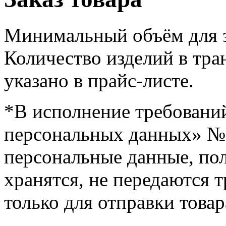
Минимальный объём для з
Количество изделий в тра
указано в прайс-листе.
*В исполнение требовани
персональных данных» № 1
персональные данные, пол
хранятся, не передаются 
только для отправки товар