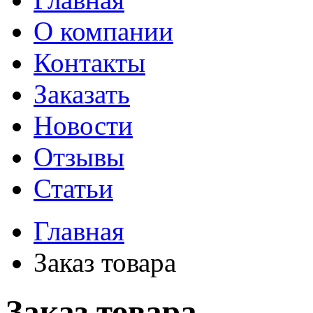
О компании
Контакты
Заказать
Новости
Отзывы
Статьи
Главная
Заказ товара
Заказ товара