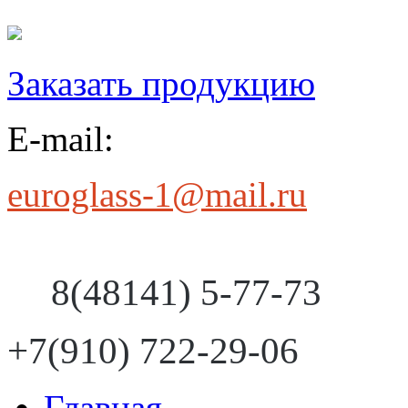
Заказать продукцию
E-mail:
euroglass-1@mail.ru
8(48141) 5-77-73
+7(910) 722-29-06
Главная