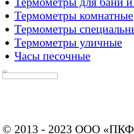
Термометры для бани и
Термометры комнатные
Термометры специальн
Термометры уличные
Часы песочные
© 2013 - 2023 ООО «ПКФ