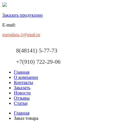
Заказать продукцию
E-mail:
euroglass-1@mail.ru
8(48141) 5-77-73
+7(910) 722-29-06
Главная
О компании
Контакты
Заказать
Новости
Отзывы
Статьи
Главная
Заказ товара