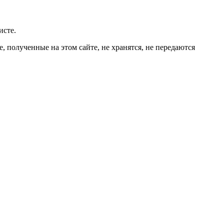
исте.
 полученные на этом сайте, не хранятся, не передаются