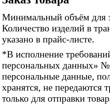
Минимальный объём для з
Количество изделий в тра
указано в прайс-листе.
*В исполнение требовани
персональных данных» № 1
персональные данные, пол
хранятся, не передаются 
только для отправки товар