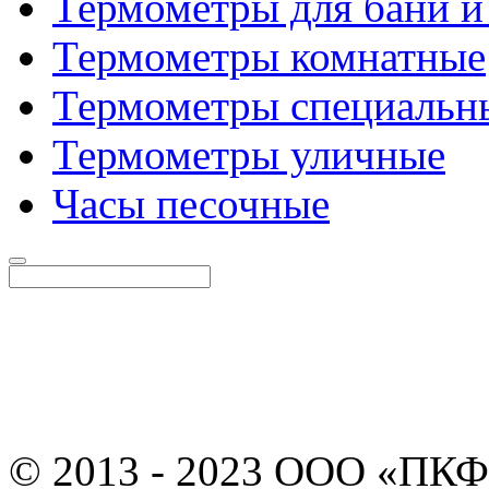
Термометры для бани и
Термометры комнатные
Термометры специальн
Термометры уличные
Часы песочные
© 2013 - 2023 ООО «ПКФ