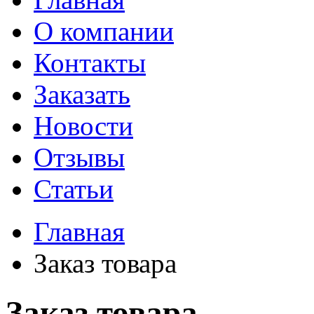
О компании
Контакты
Заказать
Новости
Отзывы
Статьи
Главная
Заказ товара
Заказ товара