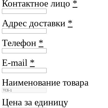
Контактное лицо
*
Адрес доставки
*
Телефон
*
E-mail
*
Наименование товара
Цена за единицу