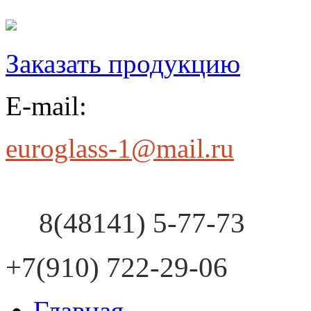
Заказать продукцию
E-mail:
euroglass-1@mail.ru
8(48141) 5-77-73
+7(910) 722-29-06
Главная