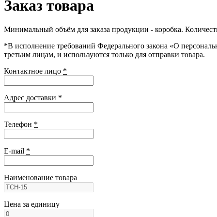
Заказ товара
Минимальный объём для заказа продукции - коробка. Количеств
*В исполнение требований Федерального закона «О персональны
третьим лицам, и используются только для отправки товара.
Контактное лицо
*
Адрес доставки
*
Телефон
*
E-mail
*
Наименование товара
Цена за единицу