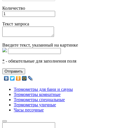
Количество
Текст запроса
Введите текcт, указанный на картинке
*
- обязательные для заполнения поля
Отправить
Термометры для бани и сауны
Термометры комнатные
Термометры специальные
Термометры уличные
Часы песочные