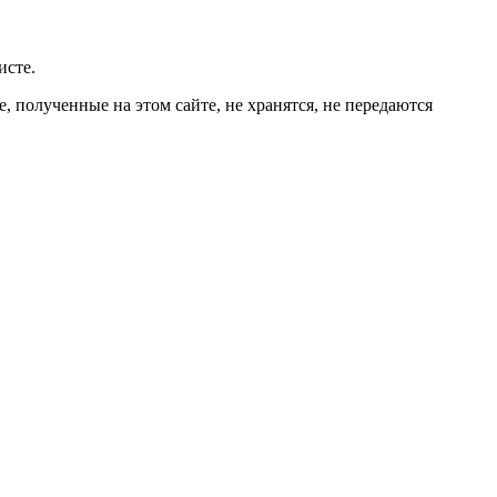
исте.
 полученные на этом сайте, не хранятся, не передаются