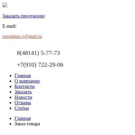
Заказать продукцию
E-mail:
euroglass-1@mail.ru
8(48141) 5-77-73
+7(910) 722-29-06
Главная
О компании
Контакты
Заказать
Новости
Отзывы
Статьи
Главная
Заказ товара