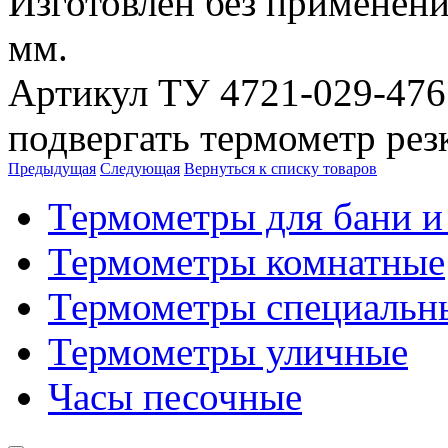
Изготовлен без применени
мм.
Артикул ТУ 4721-029-476
подвергать термометр рез
Предыдущая
Следующая
Вернуться к списку товаров
Термометры для бани и
Термометры комнатные
Термометры специальн
Термометры уличные
Часы песочные