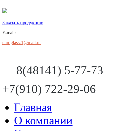
Заказать продукцию
E-mail:
euroglass-1@mail.ru
8(48141) 5-77-73
+7(910) 722-29-06
Главная
О компании