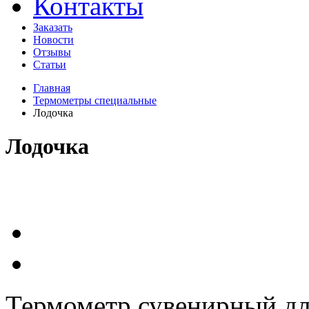
Контакты
Заказать
Новости
Отзывы
Статьи
Главная
Термометры специальные
Лодочка
Лодочка
Термометр сувенирный дл