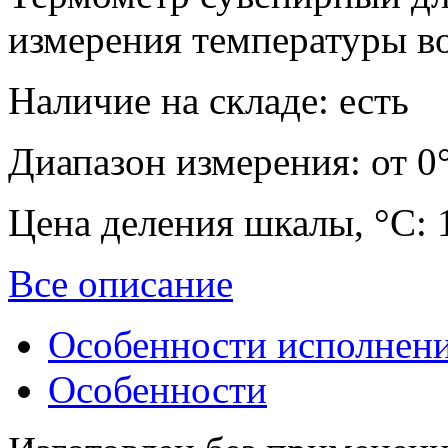
измерения температуры в
Наличие на складе:
есть
Диапазон измерения:
от 0°
Цена деления шкалы, °С:
Все описание
Особенности исполнен
Особенности