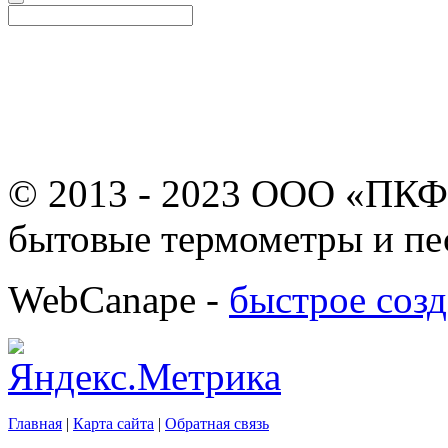
© 2013 - 2023 ООО «ПКФ
бытовые термометры и пе
WebCanape -
быстрое созд
Главная
|
Карта сайта
|
Обратная связь