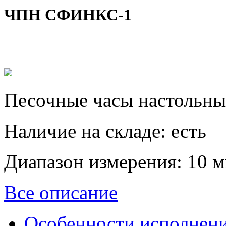
ЧПН СФИНКС-1
​Песочные часы настольны
Наличие на складе:
есть
Диапазон измерения:
10 м
Все описание
Особенности исполнен