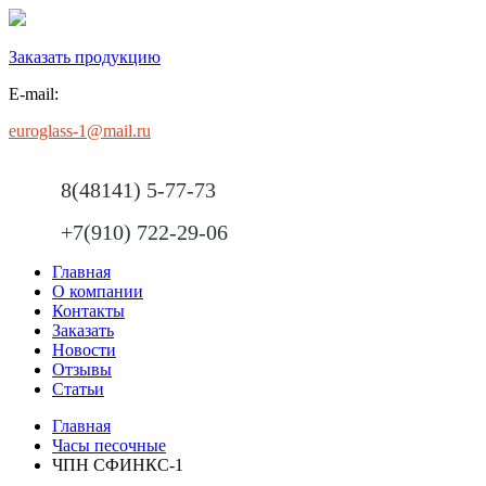
Заказать продукцию
E-mail:
euroglass-1@mail.ru
8(48141) 5-77-73
+7(910) 722-29-06
Главная
О компании
Контакты
Заказать
Новости
Отзывы
Статьи
Главная
Часы песочные
ЧПН СФИНКС-1