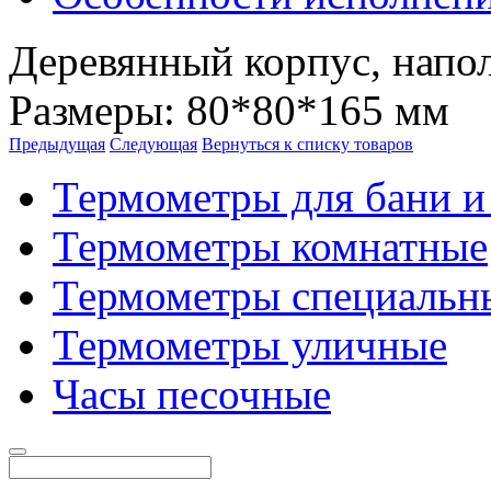
Деревянный корпус, напол
Размеры: 80*80*165 мм
Предыдущая
Следующая
Вернуться к списку товаров
Термометры для бани и
Термометры комнатные
Термометры специальн
Термометры уличные
Часы песочные