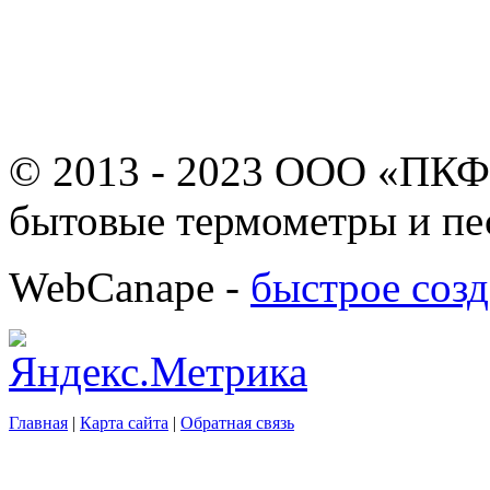
© 2013 - 2023 ООО «ПКФ
бытовые термометры и пе
WebCanape -
быстрое созд
Главная
|
Карта сайта
|
Обратная связь