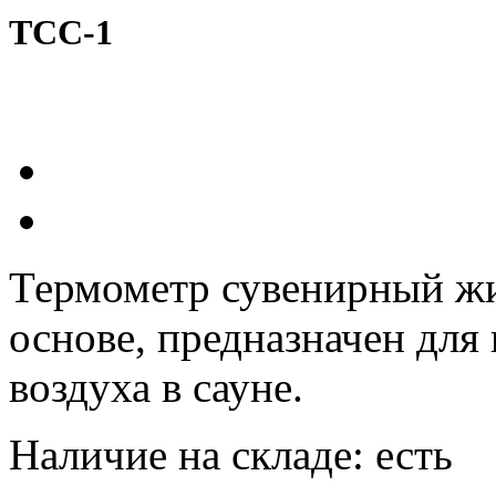
ТСС-1
Термометр сувенирный жи
основе, предназначен для
воздуха в сауне.
Наличие на складе:
есть