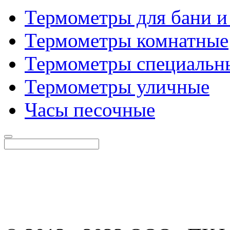
Термометры для бани и
Термометры комнатные
Термометры специальн
Термометры уличные
Часы песочные