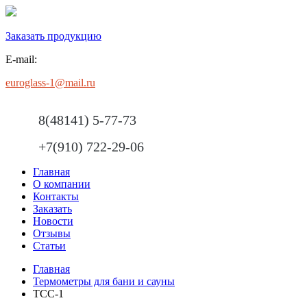
Заказать продукцию
E-mail:
euroglass-1@mail.ru
8(48141) 5-77-73
+7(910) 722-29-06
Главная
О компании
Контакты
Заказать
Новости
Отзывы
Статьи
Главная
Термометры для бани и сауны
ТСС-1