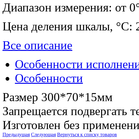
Диапазон измерения:
от 0
Цена деления шкалы, °С:
Все описание
Особенности исполнен
Особенности
Размер 300*70*15мм
Запрещается подвергать т
Изготовлен без применени
Предыдущая
Следующая
Вернуться к списку товаров