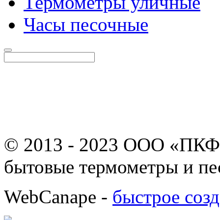
Термометры уличные
Часы песочные
© 2013 - 2023 ООО «ПКФ
бытовые термометры и пе
WebCanape -
быстрое созд