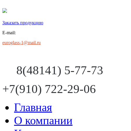
Заказать продукцию
E-mail:
euroglass-1@mail.ru
8(48141) 5-77-73
+7(910) 722-29-06
Главная
О компании