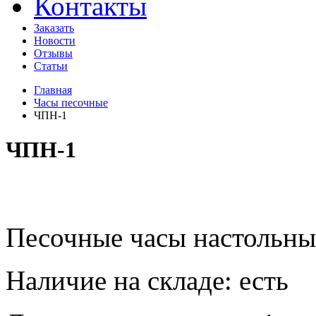
Контакты
Заказать
Новости
Отзывы
Статьи
Главная
Часы песочные
ЧПН-1
ЧПН-1
​Песочные часы настольны
Наличие на складе:
есть