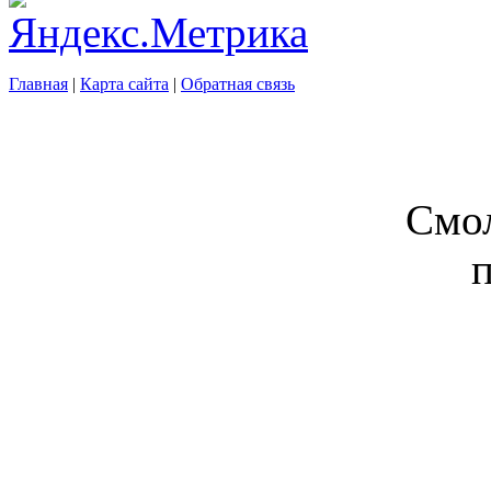
Главная
|
Карта сайта
|
Обратная связь
Смол
п